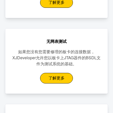
了解更多
无网表测试
如果您没有您需要修理的板卡的连接数据，
XJDeveloper允许您以板卡上JTAG器件的BSDL文
件为测试系统的基础。
了解更多