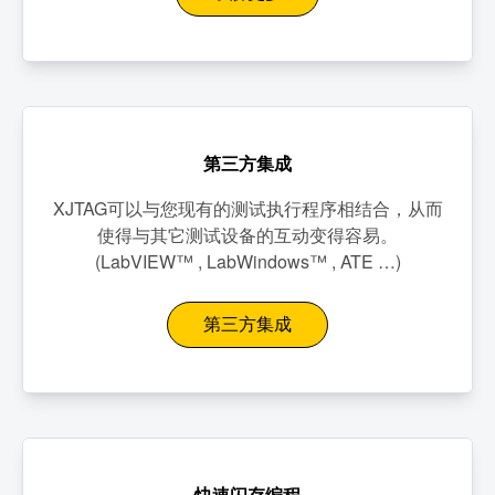
第三方集成
XJTAG可以与您现有的测试执行程序相结合，从而
使得与其它测试设备的互动变得容易。
(LabVIEW™ , LabWindows™ , ATE …)
第三方集成