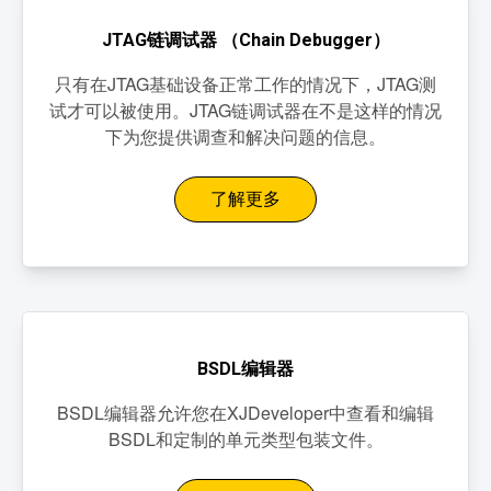
JTAG链调试器 （Chain Debugger）
只有在JTAG基础设备正常工作的情况下，JTAG测
试才可以被使用。JTAG链调试器在不是这样的情况
下为您提供调查和解决问题的信息。
了解更多
BSDL编辑器
BSDL编辑器允许您在XJDeveloper中查看和编辑
BSDL和定制的单元类型包装文件。