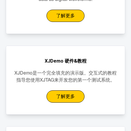
了解更多
XJDemo 硬件&教程
XJDemo是一个完全填充的演示版。交互式的教程
指导您使用XJTAG来开发您的第一个测试系统。
了解更多