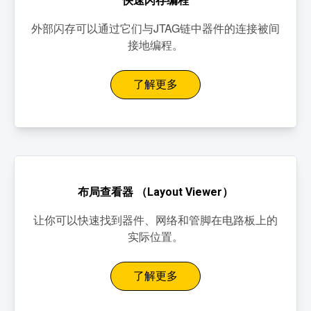
快速闪存编程
外部闪存可以通过它们与JTAG链中器件的连接被间
接地编程。
了解更多
布局查看器 （Layout Viewer）
让你可以快速找到器件、网络和管脚在电路板上的
实际位置。
了解更多