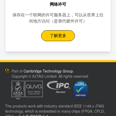
网络许可
保存在一个联网的许可服务器上，可以从世界上任
何地方访问（是替代硬件许可）
了解更多
Part of
Cambridge Technology Group
.
Copyright © XJTAG Limited. All rights reserved.
The products work with industry standard IEEE 1149.x JTAG
technology, which is embedded in many chips (FPGA, CPLD,