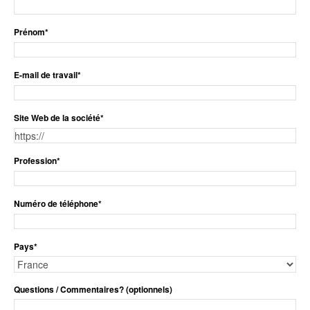
Prénom
*
E-mail de travail
*
Site Web de la société
*
Profession
*
Numéro de téléphone
*
Pays
*
Questions / Commentaires? (optionnels)