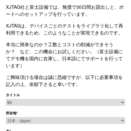
XJTAG社と富士設備では、無償で30日間お貸出しと、ボ
ードへのセットアップを行っています。
XJTAGは、デバイスごとのテストをライブラリ化して再
利用できるため、このようなことが実現できるのです。
本当に簡単なのか？工数とコストの削減ができそう
か？ など、この機会にお試しください。（富士設備に
てデモ機を国内に在庫し、日本語にてサポートを行って
います）
ご興味頂ける場合は誠に恐縮ですが、以下に必要事項を
記入の上、依頼下さると幸いです。
タイトル
所在地
*