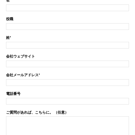
名
*
役職
姓
*
会社ウェブサイト
会社メールアドレス
*
電話番号
ご質問があれば、こちらに。 （任意）