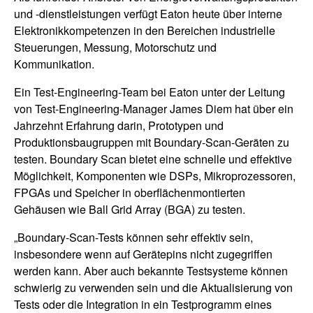
und -dienstleistungen verfügt Eaton heute über interne
Elektronikkompetenzen in den Bereichen industrielle
Steuerungen, Messung, Motorschutz und
Kommunikation.
Ein Test-Engineering-Team bei Eaton unter der Leitung
von Test-Engineering-Manager James Diem hat über ein
Jahrzehnt Erfahrung darin, Prototypen und
Produktionsbaugruppen mit Boundary-Scan-Geräten zu
testen. Boundary Scan bietet eine schnelle und effektive
Möglichkeit, Komponenten wie DSPs, Mikroprozessoren,
FPGAs und Speicher in oberflächenmontierten
Gehäusen wie Ball Grid Array (BGA) zu testen.
„Boundary-Scan-Tests können sehr effektiv sein,
insbesondere wenn auf Gerätepins nicht zugegriffen
werden kann. Aber auch bekannte Testsysteme können
schwierig zu verwenden sein und die Aktualisierung von
Tests oder die Integration in ein Testprogramm eines