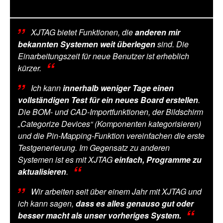
XJTAG bietet Funktionen, die
anderen mir
bekannten Systemen weit überlegen
sind. Die
Einarbeitungszeit für neue Benutzer ist erheblich
kürzer.
Ich kann
innerhalb weniger Tage einen
vollständigen Test für ein neues Board erstellen
.
Die BOM- und CAD-Importfunktionen, der Bildschirm
„Categorize Devices“ (Komponenten kategorisieren)
und die Pin-Mapping-Funktion vereinfachen die erste
Testgenerierung. Im Gegensatz zu anderen
Systemen ist es mit XJTAG
einfach, Programme zu
aktualisieren
.
Wir arbeiten seit über einem Jahr mit XJTAG und
ich kann sagen,
dass es alles genauso gut oder
besser macht als unser vorheriges System.