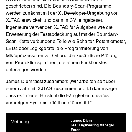
geschrieben sind. Die Boundary-Scan-Programme
werden zunächst mit der XJDeveloper-Umgebung von
XJTAG entwickelt und dann in CVI eingebettet.
Ingenieure verwenden XJTAG für Aufgaben wie die
Erweiterung der Testabdeckung auf mit der Boundary-
Scan-Kette verbundene Teile wie Schalter, Potentiometer,
LEDs oder Logikgeräte, die Programmierung von
Mikroprozessoren vor Ort und die zusätzliche Prüfung
von Produktionsplatinen, die einem Funktionstest
unterzogen werden.
James Diem fasst zusammen: „Wir arbeiten seit über
einem Jahr mit XJTAG zusammen und ich kann sagen,
dass es in jeder Hinsicht die Fähigkeiten unseres
vorherigen Systems erfüllt oder übertrifft.“
James Diem
Meinung
Test Engineering Manager
Eaton