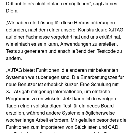
Drittanbieters nicht einfach ermöglichen“, sagt James
Diem.
„Wir haben die Lösung für diese Herausforderungen
gefunden, nachdem einer unserer Konstrukteure XJTAG
auf einer Fachmesse vorgeführt hat und uns erklärt hat,
wie einfach es sein kann, Anwendungen zu erstellen,
Tests zu generieren und anschließend den Testcode zu
ändern.
„XJTAG bietet Funktionen, die anderen mir bekannten
Systemen weit überlegen sind. Die Einarbeitungszeit für
neue Benutzer ist erheblich kürzer. Eine Schulung mit
XJTAG gab mir genug Informationen, um einfache
Programme zu entwickeln. Jetzt kann ich in wenigen
Tagen einen vollständigen Test für ein neues Board
erstellen, während andere Systeme möglicherweise
wochenlange Arbeit erfordern. Mir gefallen besonders die
Funktionen zum Importieren von Stücklisten und CAD,