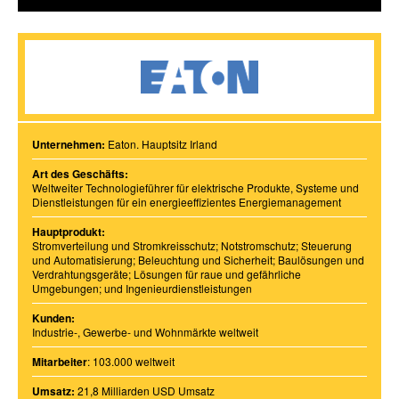
Unternehmen:
Eaton. Hauptsitz Irland
Art des Geschäfts:
Weltweiter Technologieführer für elektrische Produkte, Systeme und
Dienstleistungen für ein energieeffizientes Energiemanagement
Hauptprodukt:
Stromverteilung und Stromkreisschutz; Notstromschutz; Steuerung
und Automatisierung; Beleuchtung und Sicherheit; Baulösungen und
Verdrahtungsgeräte; Lösungen für raue und gefährliche
Umgebungen; und Ingenieurdienstleistungen
Kunden:
Industrie-, Gewerbe- und Wohnmärkte weltweit
Mitarbeiter
: 103.000 weltweit
Umsatz:
21,8 Milliarden USD Umsatz