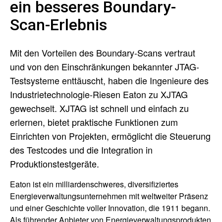
ein besseres Boundary-
Scan-Erlebnis
Mit den Vorteilen des Boundary-Scans vertraut
und von den Einschränkungen bekannter JTAG-
Testsysteme enttäuscht, haben die Ingenieure des
Industrietechnologie-Riesen Eaton zu XJTAG
gewechselt. XJTAG ist schnell und einfach zu
erlernen, bietet praktische Funktionen zum
Einrichten von Projekten, ermöglicht die Steuerung
des Testcodes und die Integration in
Produktionstestgeräte.
Eaton ist ein milliardenschweres, diversifiziertes
Energieverwaltungsunternehmen mit weltweiter Präsenz
und einer Geschichte voller Innovation, die 1911 begann.
Als führender Anbieter von Energieverwaltungsprodukten