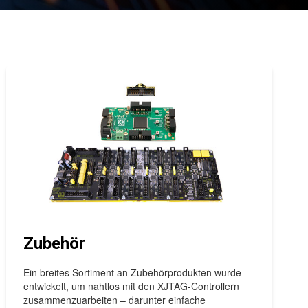
Zubehör
Ein breites Sortiment an Zubehörprodukten wurde
entwickelt, um nahtlos mit den XJTAG-Controllern
zusammenzuarbeiten – darunter einfache