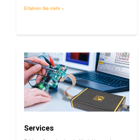
Erfahren Sie mehr »
Services