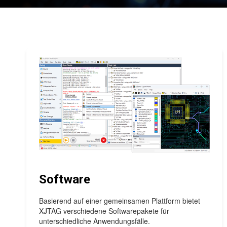
Software
Basierend auf einer gemeinsamen Plattform bietet
XJTAG verschiedene Softwarepakete für
unterschiedliche Anwendungsfälle.