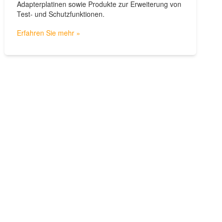
Adapterplatinen sowie Produkte zur Erweiterung von
Test- und Schutzfunktionen.
Erfahren Sie mehr »