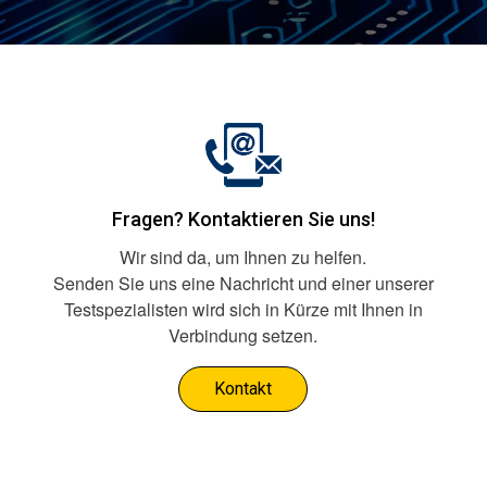
Fragen? Kontaktieren Sie uns!
Wir sind da, um Ihnen zu helfen.
Senden Sie uns eine Nachricht und einer unserer
Testspezialisten wird sich in Kürze mit Ihnen in
Verbindung setzen.
Kontakt