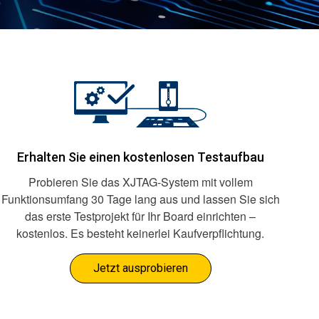
Erhalten Sie einen kostenlosen Testaufbau
Probieren Sie das XJTAG-System mit vollem
Funktionsumfang 30 Tage lang aus und lassen Sie sich
das erste Testprojekt für Ihr Board einrichten –
kostenlos. Es besteht keinerlei Kaufverpflichtung.
Jetzt ausprobieren