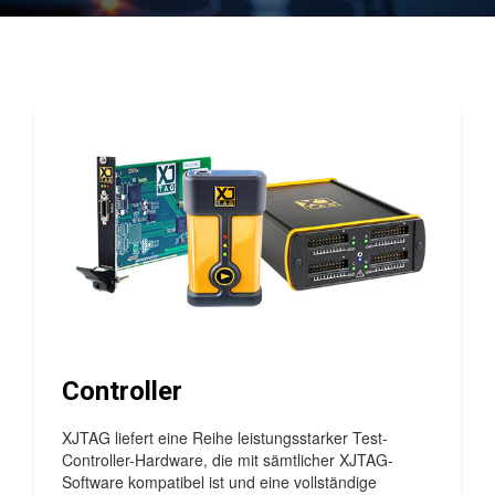
Controller
XJTAG liefert eine Reihe leistungsstarker Test-
Controller-Hardware, die mit sämtlicher XJTAG-
Software kompatibel ist und eine vollständige