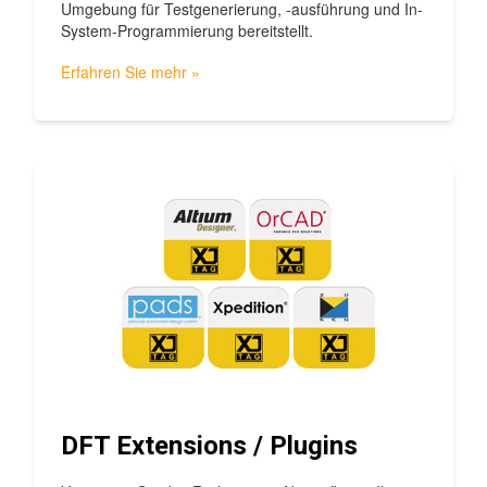
Umgebung für Testgenerierung, -ausführung und In-
System-Programmierung bereitstellt.
Erfahren Sie mehr »
DFT Extensions / Plugins