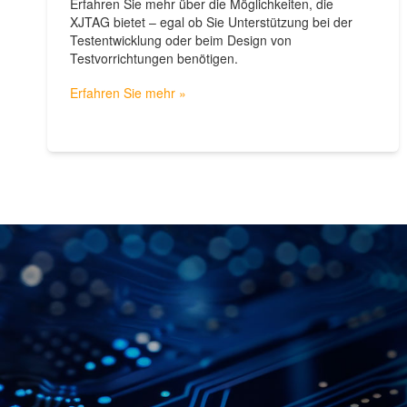
Erfahren Sie mehr über die Möglichkeiten, die
XJTAG bietet – egal ob Sie Unterstützung bei der
Testentwicklung oder beim Design von
Testvorrichtungen benötigen.
Erfahren Sie mehr »