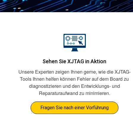
Sehen Sie XJTAG in Aktion
Unsere Experten zeigen Ihnen gerne, wie die XJTAG-
Tools Ihnen helfen können Fehler auf dem Board zu
diagnostizieren und den Entwicklungs- und
Reparaturaufwand zu minimieren.
Fragen Sie nach einer Vorführung