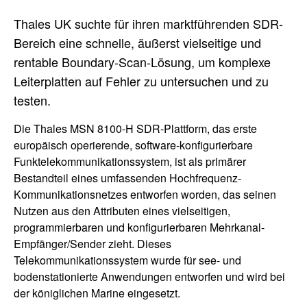
Thales UK suchte für ihren marktführenden SDR-
Bereich eine schnelle, äußerst vielseitige und
rentable Boundary-Scan-Lösung, um komplexe
Leiterplatten auf Fehler zu untersuchen und zu
testen.
Die Thales MSN 8100-H SDR-Plattform, das erste
europäisch operierende, software-konfigurierbare
Funktelekommunikationssystem, ist als primärer
Bestandteil eines umfassenden Hochfrequenz-
Kommunikationsnetzes entworfen worden, das seinen
Nutzen aus den Attributen eines vielseitigen,
programmierbaren und konfigurierbaren Mehrkanal-
Empfänger/Sender zieht. Dieses
Telekommunikationssystem wurde für see- und
bodenstationierte Anwendungen entworfen und wird bei
der königlichen Marine eingesetzt.