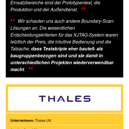
Einsatzbereiche sind der Prototypentest, die
Produktion und der Außendienst.
Wir schauten uns auch andere Boundary-Scan-
Lösungen an. Die wesentlichen
Entscheidungskriterien für das XJTAG-System waren
letztlich der Preis, die intuitive Bedienung und die
Tatsache,
dass Testskripte eher bauteil- als
baugruppenbezogen sind und sie damit in
unterschiedlichen Projekten wiederverwendbar
macht
.
Unternehmen:
Thales UK