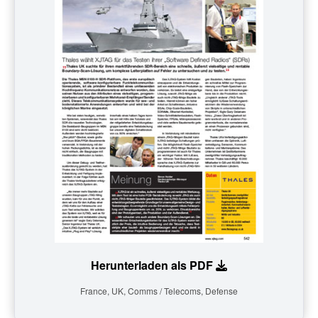
Herunterladen als PDF
France, UK, Comms / Telecoms, Defense