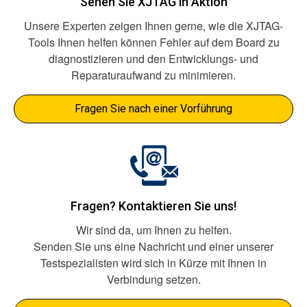
Sehen Sie XJTAG in Aktion
Unsere Experten zeigen Ihnen gerne, wie die XJTAG-
Tools Ihnen helfen können Fehler auf dem Board zu
diagnostizieren und den Entwicklungs- und
Reparaturaufwand zu minimieren.
Fragen Sie nach einer Vorführung
Fragen? Kontaktieren Sie uns!
Wir sind da, um Ihnen zu helfen.
Senden Sie uns eine Nachricht und einer unserer
Testspezialisten wird sich in Kürze mit Ihnen in
Verbindung setzen.