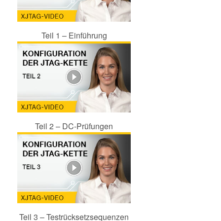
Teil 1 – Einführung
Teil 2 – DC-Prüfungen
Teil 3 – Testrücksetzsequenzen