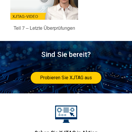
Teil 7 – Letzte Überprüfungen
Sind Sie bereit?
Probieren Sie XJTAG aus