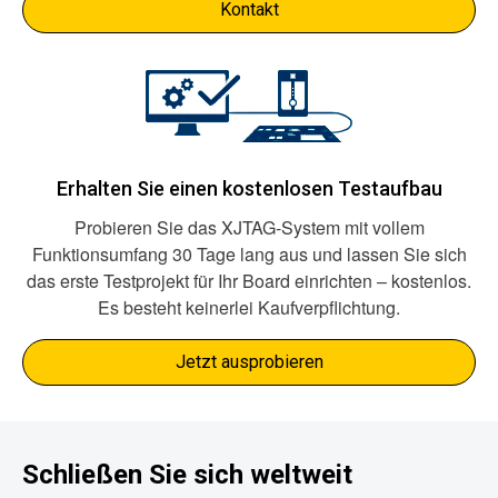
Kontakt
Erhalten Sie einen kostenlosen Testaufbau
Probieren Sie das XJTAG-System mit vollem
Funktionsumfang 30 Tage lang aus und lassen Sie sich
das erste Testprojekt für Ihr Board einrichten – kostenlos.
Es besteht keinerlei Kaufverpflichtung.
Jetzt ausprobieren
Schließen Sie sich weltweit