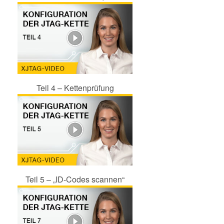
Teil 4 – Kettenprüfung
Teil 5 – „ID-Codes scannen“