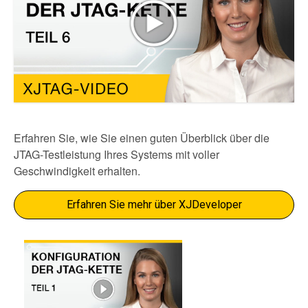
Erfahren Sie, wie Sie einen guten Überblick über die
JTAG-Testleistung Ihres Systems mit voller
Geschwindigkeit erhalten.
Erfahren Sie mehr über XJDeveloper