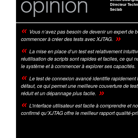
Directeur Techn
Seclab
Vous n’avez pas besoin de devenir un expert de 
commencer à créer des tests avec XJTAG.
La mise en place d’un test est relativement intuitive,
réutilisation de scripts sont rapides et faciles, ce qui 
le système et à commencer à explorer ses capacités.
Le test de connexion avancé identifie rapidement
défaut, ce qui permet une meilleure couverture de test
réduit et un dépannage plus facile.
L’interface utilisateur est facile à comprendre et n
confirmé qu’XJTAG offre le meilleur rapport qualité-pri