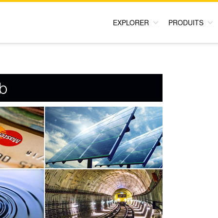
EXPLORER
PRODUITS