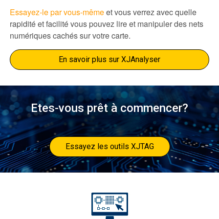
Essayez-le par vous-même
et vous verrez avec quelle
rapidité et facilité vous pouvez lire et manipuler des nets
numériques cachés sur votre carte.
En savoir plus sur XJAnalyser
Etes-vous prêt à commencer?
Essayez les outils XJTAG