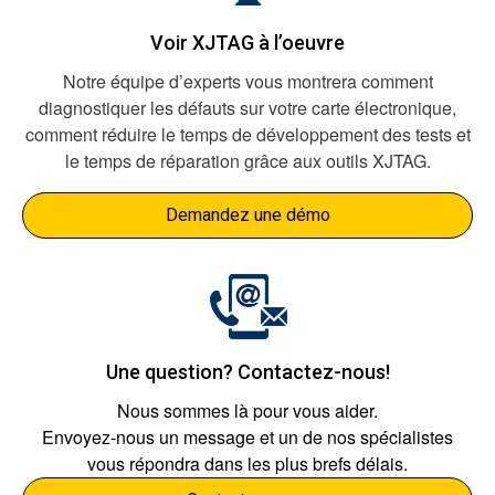
Voir XJTAG à l’oeuvre
Notre équipe d’experts vous montrera comment
diagnostiquer les défauts sur votre carte électronique,
comment réduire le temps de développement des tests et
le temps de réparation grâce aux outils XJTAG.
Demandez une démo
Une question? Contactez-nous!
Nous sommes là pour vous aider.
Envoyez-nous un message et un de nos spécialistes
vous répondra dans les plus brefs délais.