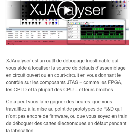
XJAnalyser est un outil de débogage inestimable qui
vous aide à localiser la source de défauts d’assemblage
en circuit ouvert ou en court-circuit en vous donnant le
contrôle sur les composants JTAG – comme les FPGA,
les CPLD et la plupart des CPU – et leurs broches.
Cela peut vous faire gagner des heures, que vous
travailliez à la mise au point de prototypes de R&D qui
n’ont pas encore de firmware, ou que vous soyez en train
de déboguer des cartes électroniques en défaut pendant
la fabrication.