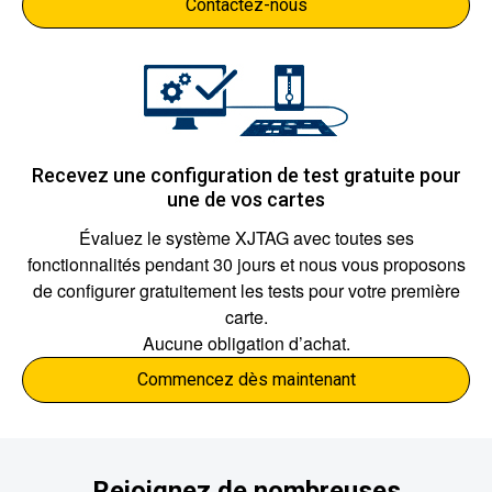
Contactez-nous
Recevez une configuration de test gratuite pour
une de vos cartes
Évaluez le système XJTAG avec toutes ses
fonctionnalités pendant 30 jours et nous vous proposons
de configurer gratuitement les tests pour votre première
carte.
Aucune obligation d’achat.
Commencez dès maintenant
Rejoignez de nombreuses