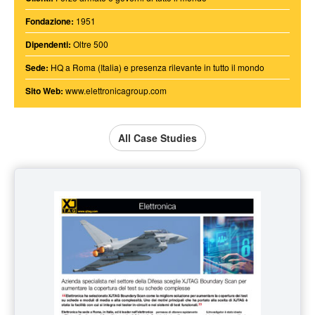
Fondazione:
1951
Dipendenti:
Oltre 500
Sede:
HQ a Roma (Italia) e presenza rilevante in tutto il mondo
Sito Web:
www.elettronicagroup.com
All Case Studies