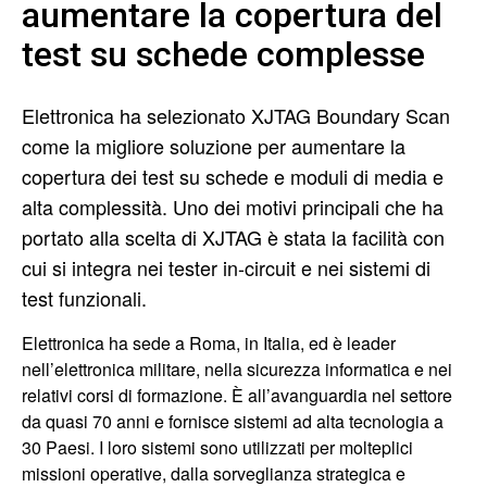
aumentare la copertura del
test su schede complesse
Elettronica ha selezionato XJTAG Boundary Scan
come la migliore soluzione per aumentare la
copertura dei test su schede e moduli di media e
alta complessità. Uno dei motivi principali che ha
portato alla scelta di XJTAG è stata la facilità con
cui si integra nei tester in-circuit e nei sistemi di
test funzionali.
Elettronica ha sede a Roma, in Italia, ed è leader
nell’elettronica militare, nella sicurezza informatica e nei
relativi corsi di formazione. È all’avanguardia nel settore
da quasi 70 anni e fornisce sistemi ad alta tecnologia a
30 Paesi. I loro sistemi sono utilizzati per molteplici
missioni operative, dalla sorveglianza strategica e