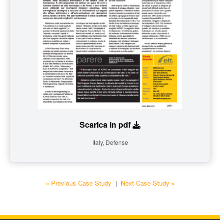
Scarica in pdf
Italy, Defense
« Previous Case Study
|
Next Case Study »