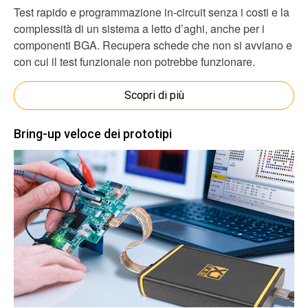
Test rapido e programmazione in-circuit senza i costi e la
complessità di un sistema a letto d’aghi, anche per i
componenti BGA. Recupera schede che non si avviano e
con cui il test funzionale non potrebbe funzionare.
Scopri di più
Bring-up veloce dei prototipi