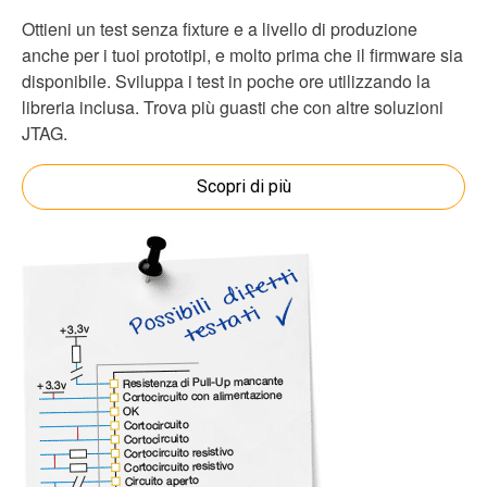
Ottieni un test senza fixture e a livello di produzione
anche per i tuoi prototipi, e molto prima che il firmware sia
disponibile. Sviluppa i test in poche ore utilizzando la
libreria inclusa. Trova più guasti che con altre soluzioni
JTAG.
Scopri di più