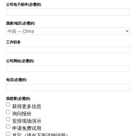
公司电子邮件
(必需的)
国家/地区
(必需的)
工作职务
公司网站
(必需的)
电话
(必需的)
我想要
(必需的)
获得更多信息
询问报价
安排现场演示
申请免费试用
其它（请在下面详细说明）