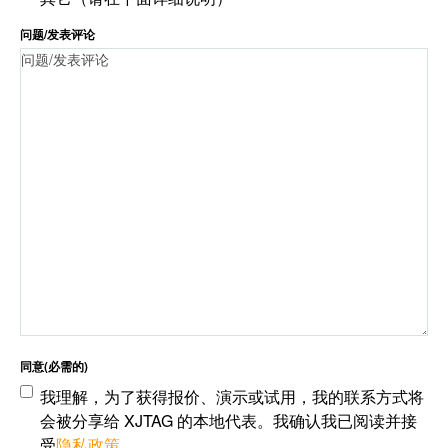
问题/发表评论
同意
(必需的)
我理解，为了获得报价、演示或试用，我的联系方式将
会被分享给 XJTAG 的本地代表。我确认我已阅读并接
受
隐私政策
。