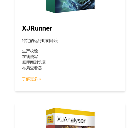
XJRunner
特定的运行时刻环境
生产校验
在线烧写
原理图浏览器
布局查看器
了解更多 »