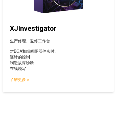
XJInvestigator
生产修理、返修工作台
对BGA和细间距器件实时、
逐针的控制
制造故障诊断
在线烧写
了解更多 »