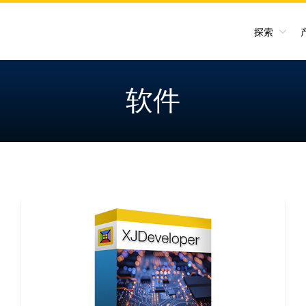
探索
软件