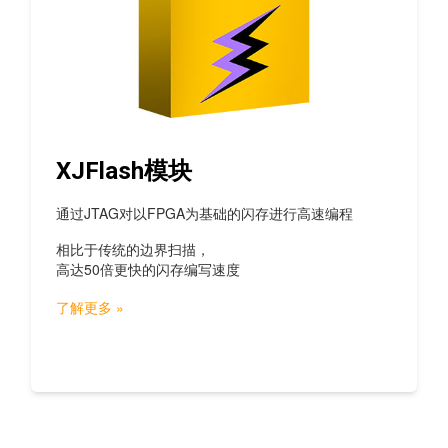
XJFlash模块
通过JTAG对以FPGA为基础的闪存进行高速编程
相比于传统的边界扫描，
高达50倍更快的闪存编写速度
了解更多 »