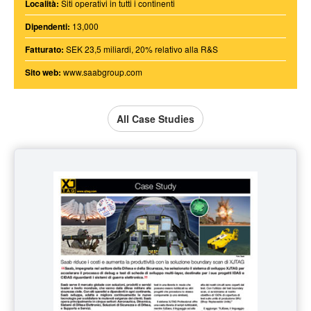
Località:
Siti operativi in tutti i continenti
Dipendenti:
13,000
Fatturato:
SEK 23,5 miliardi, 20% relativo alla R&S
Sito web:
www.saabgroup.com
All Case Studies