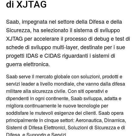
di XJTAG
Saab, impegnata nel settore della Difesa e della
Sicurezza, ha selezionato il sistema di sviluppo
XJTAG per accelerare il processo di debug e test di
schede di sviluppo multi-layer, destinate per i sue
progetti IDAS e CIDAS riguardanti i sistemi di
guerra elettronica.
Saab serve il mercato globale con soluzioni, prodotti e
servizi leader a livello mondiale, che vanno dalla difesa
militare alla sicurezza civile. Con siti operativi e
dipendenti in ogni continente, Saab sviluppa, adatta e
migliora continuamente le nuove tecnologie per
soddisfare le mutevoli esigenze dei clienti. Saab opera
principalmente in cinque settori: Aeronautica, Dinamica,
Sistemi di Difesa Elettronici, Soluzioni di Sicurezza e di
Difesa, e Supporto e Servizi.