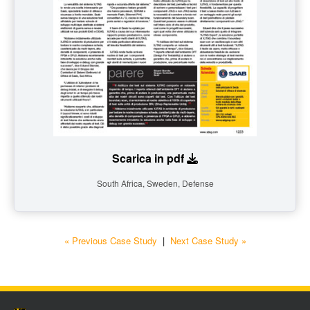
Scarica in pdf
South Africa, Sweden, Defense
« Previous Case Study
|
Next Case Study »