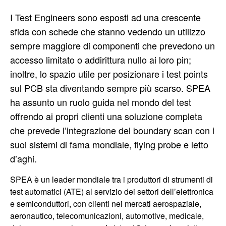
I Test Engineers sono esposti ad una crescente
sfida con schede che stanno vedendo un utilizzo
sempre maggiore di componenti che prevedono un
accesso limitato o addirittura nullo ai loro pin;
inoltre, lo spazio utile per posizionare i test points
sul PCB sta diventando sempre più scarso. SPEA
ha assunto un ruolo guida nel mondo del test
offrendo ai propri clienti una soluzione completa
che prevede l’integrazione del boundary scan con i
suoi sistemi di fama mondiale, flying probe e letto
d’aghi.
SPEA è un leader mondiale tra i produttori di strumenti di
test automatici (ATE) al servizio dei settori dell’elettronica
e semiconduttori, con clienti nei mercati aerospaziale,
aeronautico, telecomunicazioni, automotive, medicale,