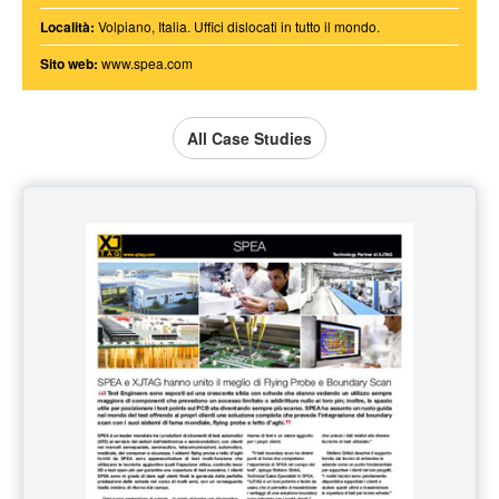
Località:
Volpiano, Italia. Uffici dislocati in tutto il mondo.
Sito web:
www.spea.com
All Case Studies