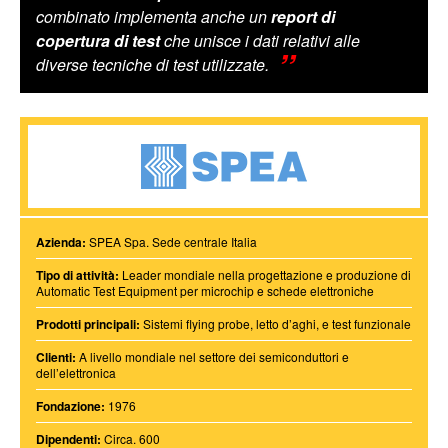
combinato implementa anche un
report di
copertura di test
che unisce i dati relativi alle
diverse tecniche di test utilizzate.
Azienda:
SPEA Spa. Sede centrale Italia
Tipo di attività:
Leader mondiale nella progettazione e produzione di
Automatic Test Equipment per microchip e schede elettroniche
Prodotti principali:
Sistemi flying probe, letto d’aghi, e test funzionale
Clienti:
A livello mondiale nel settore dei semiconduttori e
dell’elettronica
Fondazione:
1976
Dipendenti:
Circa. 600