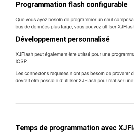
Programmation flash configurable
Que vous ayez besoin de programmer un seul composant 
bus de données plus large, vous pouvez utiliser XJFlas
Développement personnalisé
XJFlash peut également être utilisé pour une programma
ICSP.
Les connexions requises n’ont pas besoin de provenir d’u
devrait être possible d’utiliser XJFlash pour réaliser 
Temps de programmation avec XJFl