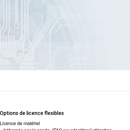
Options de licence flexibles
Licence de matériel