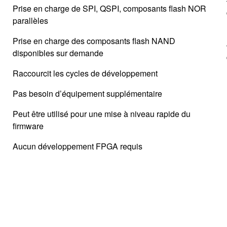
Prise en charge de SPI, QSPI, composants flash NOR
parallèles
Prise en charge des composants flash NAND
disponibles sur demande
Raccourcit les cycles de développement
Pas besoin d’équipement supplémentaire
Peut être utilisé pour une mise à niveau rapide du
firmware
Aucun développement FPGA requis