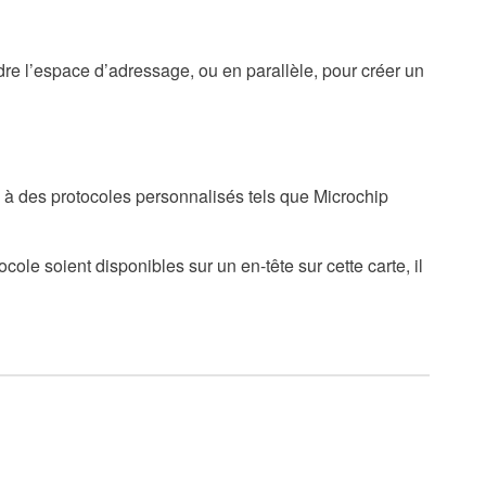
e l’espace d’adressage, ou en parallèle, pour créer un
 à des protocoles personnalisés tels que Microchip
le soient disponibles sur un en-tête sur cette carte, il