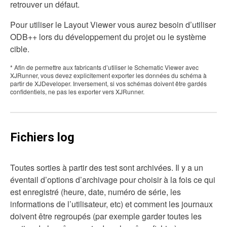
retrouver un défaut.
Pour utiliser le Layout Viewer vous aurez besoin d’utiliser
ODB++ lors du développement du projet ou le système
cible.
* Afin de permettre aux fabricants d’utiliser le Schematic Viewer avec
XJRunner, vous devez explicitement exporter les données du schéma à
partir de XJDeveloper. Inversement, si vos schémas doivent être gardés
confidentiels, ne pas les exporter vers XJRunner.
Fichiers log
Toutes sorties à partir des test sont archivées. Il y a un
éventail d’options d’archivage pour choisir à la fois ce qui
est enregistré (heure, date, numéro de série, les
informations de l’utilisateur, etc) et comment les journaux
doivent être regroupés (par exemple garder toutes les