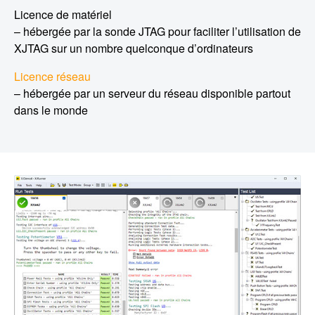
Licence de matériel
– hébergée par la sonde JTAG pour faciliter l’utilisation de
XJTAG sur un nombre quelconque d’ordinateurs
Licence réseau
– hébergée par un serveur du réseau disponible partout
dans le monde