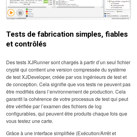
Tests de fabrication simples, fiables
et contrôlés
Des tests XJRunner sont chargés à partir d’un seul fichier
crypté qui contient une version compressée du système
de test XJDeveloper, créée par vos ingénieurs de test et
de conception. Cela signifie que vos tests ne peuvent pas
être modifiés dans l’environnement de production. Cela
garantit la cohérence de votre processus de test qui peut
être vérifiée par l’examen des fichiers de log
configurables, qui peuvent être produits chaque fois que
vous testez une carte.
Grâce à une interface simplifiée (Exécution/Arrêt et