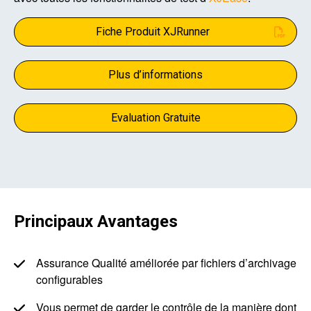
Fiche Produit XJRunner
Plus d’informations
Evaluation Gratuite
Principaux Avantages
Assurance Qualité améliorée par fichiers d’archivage
configurables
Vous permet de garder le contrôle de la manière dont