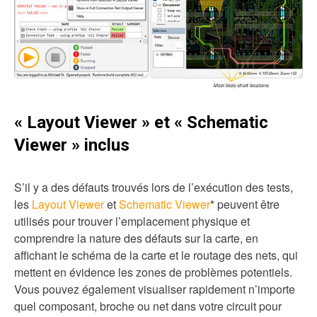
« Layout Viewer » et « Schematic
Viewer » inclus
S’il y a des défauts trouvés lors de l’exécution des tests,
les
Layout Viewer
et
Schematic Viewer
* peuvent être
utilisés pour trouver l’emplacement physique et
comprendre la nature des défauts sur la carte, en
affichant le schéma de la carte et le routage des nets, qui
mettent en évidence les zones de problèmes potentiels.
Vous pouvez également visualiser rapidement n’importe
quel composant, broche ou net dans votre circuit pour