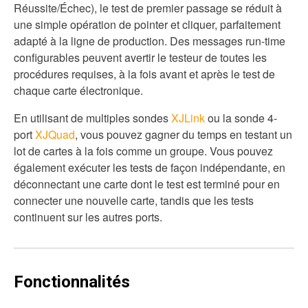
Réussite/Échec), le test de premier passage se réduit à
une simple opération de pointer et cliquer, parfaitement
adapté à la ligne de production. Des messages run-time
configurables peuvent avertir le testeur de toutes les
procédures requises, à la fois avant et après le test de
chaque carte électronique.
En utilisant de multiples sondes
XJLink
ou la sonde 4-
port
XJQuad
, vous pouvez gagner du temps en testant un
lot de cartes à la fois comme un groupe. Vous pouvez
également exécuter les tests de façon indépendante, en
déconnectant une carte dont le test est terminé pour en
connecter une nouvelle carte, tandis que les tests
continuent sur les autres ports.
Fonctionnalités