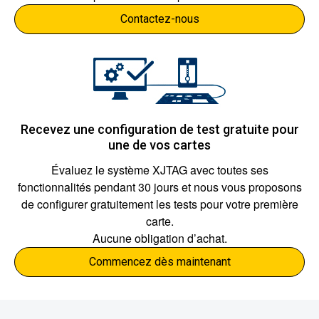
Contactez-nous
Recevez une configuration de test gratuite pour
une de vos cartes
Évaluez le système XJTAG avec toutes ses
fonctionnalités pendant 30 jours et nous vous proposons
de configurer gratuitement les tests pour votre première
carte.
Aucune obligation d’achat.
Commencez dès maintenant