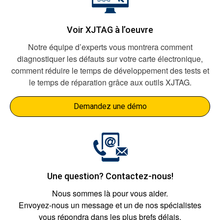
Voir XJTAG à l’oeuvre
Notre équipe d’experts vous montrera comment
diagnostiquer les défauts sur votre carte électronique,
comment réduire le temps de développement des tests et
le temps de réparation grâce aux outils XJTAG.
Demandez une démo
Une question? Contactez-nous!
Nous sommes là pour vous aider.
Envoyez-nous un message et un de nos spécialistes
vous répondra dans les plus brefs délais.