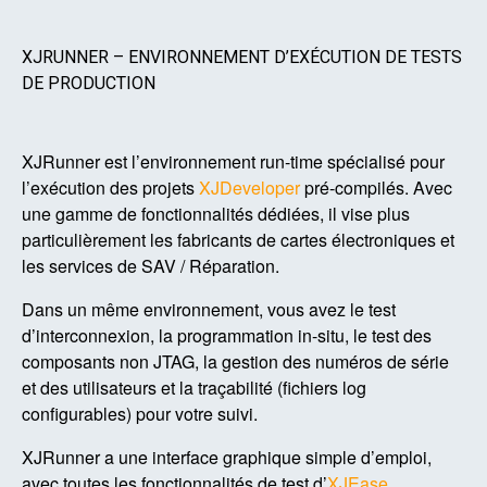
XJRUNNER – ENVIRONNEMENT D’EXÉCUTION DE TESTS
DE PRODUCTION
XJRunner est l’environnement run-time spécialisé pour
l’exécution des projets
XJDeveloper
pré-compilés. Avec
une gamme de fonctionnalités dédiées, il vise plus
particulièrement les fabricants de cartes électroniques et
les services de SAV / Réparation.
Dans un même environnement, vous avez le test
d’interconnexion, la programmation in-situ, le test des
composants non JTAG, la gestion des numéros de série
et des utilisateurs et la traçabilité (fichiers log
configurables) pour votre suivi.
XJRunner a une interface graphique simple d’emploi,
avec toutes les fonctionnalités de test d’
XJEase
.