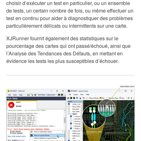
choisir d’exécuter un test en particulier, ou un ensemble
de tests, un certain nombre de fois, ou même effectuer un
test en continu pour aider à diagnostiquer des problèmes
particulièrement délicats ou intermittents sur une carte.
XJRunner fournit également des statistiques sur le
pourcentage des cartes qui ont passé/échoué, ainsi que
l’Analyse des Tendances des Défauts, en mettant en
évidence les tests les plus susceptibles d’échouer.