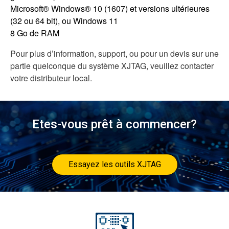
Microsoft® Windows® 10 (1607) et versions ultérieures
(32 ou 64 bit), ou Windows 11
8 Go de RAM
Pour plus d’information, support, ou pour un devis sur une
partie quelconque du système XJTAG, veuillez contacter
votre distributeur local.
Etes-vous prêt à commencer?
Essayez les outils XJTAG