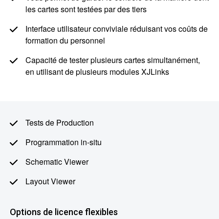
les cartes sont testées par des tiers
Interface utilisateur conviviale réduisant vos coûts de
formation du personnel
Capacité de tester plusieurs cartes simultanément,
en utilisant de plusieurs modules XJLinks
Tests de Production
Programmation in-situ
Schematic Viewer
Layout Viewer
Options de licence flexibles