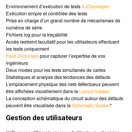
Environnement d’exécution de tests
XJDeveloper
Exécution simple et contrôlée des tests
Prise en charge d’un grand nombre de mécanismes de
numéros de série
Fichiers log pour la traçabilité
Accès restreint facultatif pour les utilisateurs effectuant
les tests uniquement
Fault Dictionary
pour capturer l’expertise de vos
ingénieurs
Deux modes pour les tests simultanés de cartes
Statistiques et analyse des tendances des défauts
L’emplacement physique des nets défectueux peuvent
être affichées visuellement dans le
Layout Viewer
La conception schématique du circuit autour des défauts
peuvent être visualisée dans le
Schematic Viewer
*
Gestion des utilisateurs