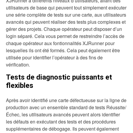
XJRunner a différents niveaux d’utilisateurs, allant des
utilisateurs de base qui peuvent tout simplement exécuter
une série complète de tests sur une carte, aux utilisateurs
avancés qui peuvent réaliser des tests plus complexes et
gérer des projets. Chaque opérateur peut disposer d’un
login séparé. Cela vous permet de restreindre l’accès de
chaque opérateur aux fontionnalités XJRunner pour
lesquelles ils ont été formés. Cela peut également être
utilisée pour identifier l’opérateur à des fins de
vérification.
Tests de diagnostic puissants et
flexibles
Après avoir identifié une carte défectueuse sur la ligne de
production avec un ensemble standard de tests Réussite/
Échec, les utilisateurs avancés peuvent alors identifier
les défauts en exécutant des tests et des procédures
supplémentaires de débogage. Ils peuvent également