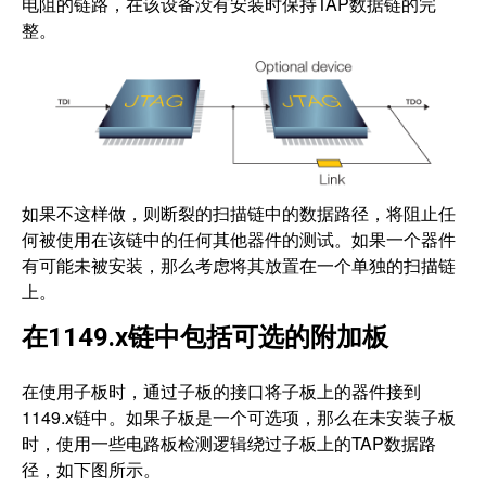
电阻的链路，在该设备没有安装时保持TAP数据链的完
整。
如果不这样做，则断裂的扫描链中的数据路径，将阻止任
何被使用在该链中的任何其他器件的测试。如果一个器件
有可能未被安装，那么考虑将其放置在一个单独的扫描链
上。
在1149.x链中包括可选的附加板
在使用子板时，通过子板的接口将子板上的器件接到
1149.x链中。如果子板是一个可选项，那么在未安装子板
时，使用一些电路板检测逻辑绕过子板上的TAP数据路
径，如下图所示。