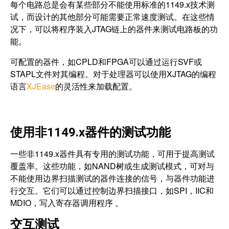
每个电路总是会有某些部分不能使用标准的1149.x技术测
试，而设计的其他部分可能需要正常速度测试。在这些情
况下，可以将程序装入JTAG链上的器件来测试电路板的功
能。
可配置的器件，如CPLD和FPGA可以通过运行SVF或
STAPL文件对其编程。对于处理器可以使用XJTAG的编程
语言
XJEase
的灵活性来加载配置。
使用非1149.x器件的测试功能
一些非1149.x器件具有专用的测试功能，可用于提高测试
覆盖率。这些功能，如NAND树或生成测试模式，可对与
不能使用边界扫描测试的器件连接的信号，与器件功能进
行交互。它们可以通过控制边界扫描接口，如SPI，IIC和
MDIO，写入寄存器调用程序 。
交互测试