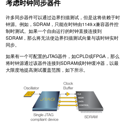
考虑时钟同步器件
许多同步器件可以通过边界扫描测试，但是这将依赖于时
钟源。例如，SDRAM，只能在时钟由1149.x兼容器件控
制时测试。如果一个自由运行的时钟直接连接到
SDRAM，那么将无法使边界扫描测试向量与该时钟实时
同步。
如果有一个可配置的JTAG器件，如CPLD或FPGA，那么
将时钟源通过该器件连接到SDRAM或时钟缓冲器，以最
大限度地提高测试覆盖范围，如下所示。