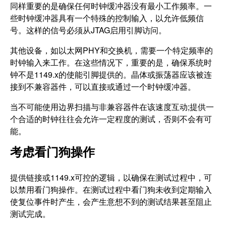
同样重要的是确保任何时钟缓冲器没有最小工作频率。一
些时钟缓冲器具有一个特殊的控制输入，以允许低频信
号。这样的信号必须从JTAG启用引脚访问。
其他设备，如以太网PHY和交换机，需要一个特定频率的
时钟输入来工作。在这些情况下，重要的是，确保系统时
钟不是1149.x的使能引脚提供的。晶体或振荡器应该被连
接到不兼容器件，可以直接或通过一个时钟缓冲器。
当不可能使用边界扫描与非兼容器件在该速度互动;提供一
个合适的时钟往往会允许一定程度的测试，否则不会有可
能。
考虑看门狗操作
提供链接或1149.x可控的逻辑，以确保在测试过程中，可
以禁用看门狗操作。在测试过程中看门狗未收到定期输入
使复位事件时产生，会产生意想不到的测试结果甚至阻止
测试完成。