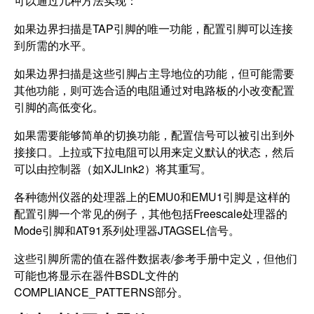
可以通过几种方法实现：
如果边界扫描是TAP引脚的唯一功能，配置引脚可以连接
到所需的水平。
如果边界扫描是这些引脚占主导地位的功能，但可能需要
其他功能，则可选合适的电阻通过对电路板的小改变配置
引脚的高低变化。
如果需要能够简单的切换功能，配置信号可以被引出到外
接接口。上拉或下拉电阻可以用来定义默认的状态，然后
可以由控制器（如XJLink2）将其重写。
各种德州仪器的处理器上的EMU0和EMU1引脚是这样的
配置引脚一个常见的例子，其他包括Freescale处理器的
Mode引脚和AT91系列处理器JTAGSEL信号。
这些引脚所需的值在器件数据表/参考手册中定义，但他们
可能也将显示在器件BSDL文件的
COMPLIANCE_PATTERNS部分。