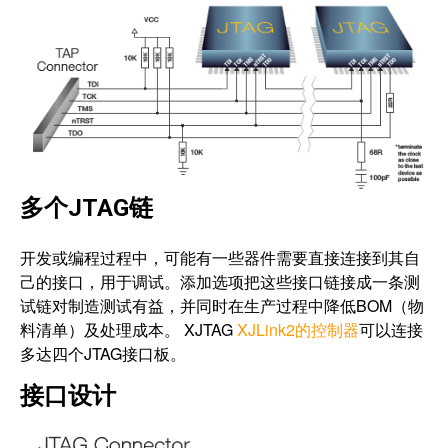
多个JTAG链
开发或编程过程中，可能有一些器件需要直接连接到其自
己的接口，用于调试。添加选项把这些接口链接成一条测
试链对制造测试有益，并同时在生产过程中降低BOM（物
料清单）及处理成本。 XJTAG
XJLink2的控制器
可以连接
多达四个JTAG接口板。
接口设计