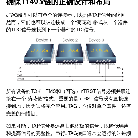
确保1149.x链的正确设计和布局
JTAG设备可以有单个的连接器，以提供TAP信号的访问，
然而，它们也可以被连接成一个“菊花链”格式从一个器件
的TDO信号连接到下一个器件的TDI信号。
所有设备的TCK，TMS和（可选）nTRST信号必须并联连
接在一个“菊花链”格式。重要的是nTRST信号没有直接连
接到地，因为这将完全禁用JTAG，不仅对单个器件，还有
完整的扫描链。
如果可能，TAP信号要远离其他积极的信号，以降低噪声
和提高信号的完整性。串行JTAG接口通常会运行的时钟频