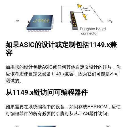
如果ASIC的设计或定制包括1149.x兼
容
如果您的设计包括ASIC或任何其他自定义设计的硅片，你
应该考虑使自定义设备1149.x兼容，因为它们可能是不可
测试的。
从1149.x链访问可编程器件
如果需要在系统编程中的设备，如闪存或EEPROM，应使
可编程器件的所有必要的引脚可从从JTAG器件访问。