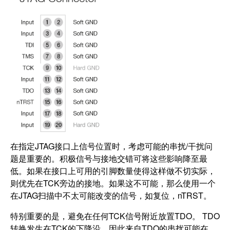
在指定JTAG接口上信号位置时，考虑可能的串扰/干扰问
题是重要的。积极信号与接地交错可将这些影响降至最
低。如果在接口上可用的引脚数量使得这样做不切实际，
则优先在TCK旁边的接地。如果这不可能，那么使用一个
在JTAG扫描中不太可能改变的信号，如复位，nTRST。
特别重要的是，避免在任何TCK信号附近放置TDO。 TDO
转换发生在TCK的下降沿，因此来自TDO的串扰可能在