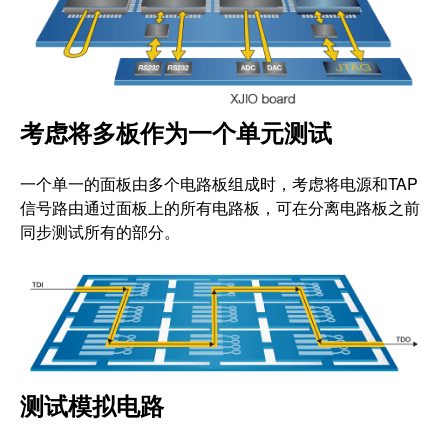
考虑将多板作为一个单元测试
一个单一的面板由多个电路板组成时，考虑将电源和TAP
信号路由通过面板上的所有电路板，可在分离电路板之前
同步测试所有的部分。
测试模拟电路