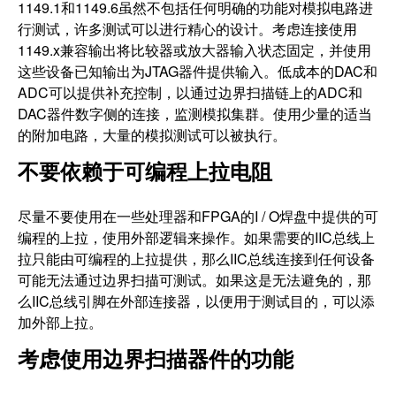
1149.1和1149.6虽然不包括任何明确的功能对模拟电路进
行测试，许多测试可以进行精心的设计。考虑连接使用
1149.x兼容输出将比较器或放大器输入状态固定，并使用
这些设备已知输出为JTAG器件提供输入。低成本的DAC和
ADC可以提供补充控制，以通过边界扫描链上的ADC和
DAC器件数字侧的连接，监测模拟集群。使用少量的适当
的附加电路，大量的模拟测试可以被执行。
不要依赖于可编程上拉电阻
尽量不要使用在一些处理器和FPGA的I / O焊盘中提供的可
编程的上拉，使用外部逻辑来操作。如果需要的IIC总线上
拉只能由可编程的上拉提供，那么IIC总线连接到任何设备
可能无法通过边界扫描可测试。如果这是无法避免的，那
么IIC总线引脚在外部连接器，以便用于测试目的，可以添
加外部上拉。
考虑使用边界扫描器件的功能