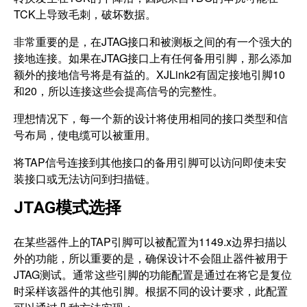
TCK上导致毛刺，破坏数据。
非常重要的是，在JTAG接口和被测板之间的有一个强大的
接地连接。如果在JTAG接口上有任何备用引脚，那么添加
额外的接地信号将是有益的。XJLink2有固定接地引脚10
和20，所以连接这些会提高信号的完整性。
理想情况下，每一个新的设计将使用相同的接口类型和信
号布局，使电缆可以被重用。
将TAP信号连接到其他接口的备用引脚可以访问即使未安
装接口或无法访问到扫描链。
JTAG模式选择
在某些器件上的TAP引脚可以被配置为1149.x边界扫描以
外的功能，所以重要的是，确保设计不会阻止器件被用于
JTAG测试。通常这些引脚的功能配置是通过在将它是复位
时采样该器件的其他引脚。根据不同的设计要求，此配置