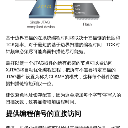
基于边界扫描的在系统编程时间将取决于扫描链的长度和
TCK频率。对于最短的基于边界扫描的编程时间，TCK时
钟频率必须尽可能高而扫描链尽可能短。
最好以使一个JTAG器件的所有必需的节点可以被访问 ，
XJTAG将自动优化编程过程，把所有不需要特定扫描的
JTAG器件设置为称为CLAMP的模式，这样每个器件的数
据扫描链缩短到仅一位。
建议避免地址锁存配置，因为这会增加每个字节/字写入的
扫描次数，这将显着增加编程时间。
提供编程信号的直接访问
要进一步优化编程时间可以通过直接控制编程信号，如写