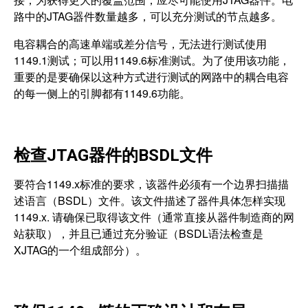
路中的JTAG器件数量越多，可以充分测试的节点越多。
电容耦合的高速单端或差分信号，无法进行测试使用
1149.1测试；可以用1149.6标准测试。为了使用该功能，
重要的是要确保以这种方式进行测试的网路中的耦合电容
的每一侧上的引脚都有1149.6功能。
检查JTAG器件的BSDL文件
要符合1149.x标准的要求，该器件必须有一个边界扫描描
述语言（BSDL）文件。该文件描述了器件具体怎样实现
1149.x. 请确保已取得该文件（通常直接从器件制造商的网
站获取），并且已通过充分验证（BSDL语法检查是
XJTAG的一个组成部分）。