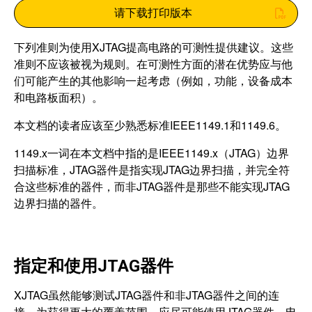
请下载打印版本
下列准则为使用XJTAG提高电路的可测性提供建议。这些
准则不应该被视为规则。在可测性方面的潜在优势应与他
们可能产生的其他影响一起考虑（例如，功能，设备成本
和电路板面积）。
本文档的读者应该至少熟悉标准IEEE1149.1和1149.6。
1149.x一词在本文档中指的是IEEE1149.x（JTAG）边界
扫描标准，JTAG器件是指实现JTAG边界扫描，并完全符
合这些标准的器件，而非JTAG器件是那些不能实现JTAG
边界扫描的器件。
指定和使用JTAG器件
XJTAG虽然能够测试JTAG器件和非JTAG器件之间的连
接，为获得更大的覆盖范围，应尽可能使用JTAG器件。电