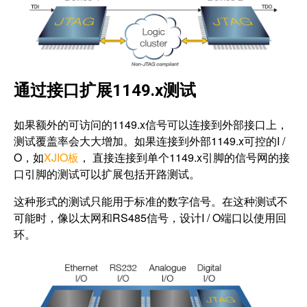
通过接口扩展1149.x测试
如果额外的可访问的1149.x信号可以连接到外部接口上，
测试覆盖率会大大增加。如果连接到外部1149.x可控的I /
O，如
XJIO板
， 直接连接到单个1149.x引脚的信号网的接
口引脚的测试可以扩展包括开路测试。
这种形式的测试只能用于标准的数字信号。在这种测试不
可能时，像以太网和RS485信号，设计I / O端口以使用回
环。