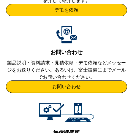
を介して紹介します。
デモを依頼
お問い合わせ
製品説明・資料請求・見積依頼・デモ依頼などメッセー
ジをお送りください。あるいは、
富士設備
にまでメール
でお問い合わせください。
お問い合わせ
無償評価版