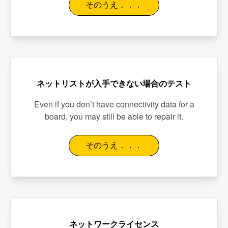
そのうえ．．．
ネットリストが入手できない場合のテスト
Even if you don’t have connectivity data for a
board, you may still be able to repair it.
そのうえ．．．
ネットワークライセンス