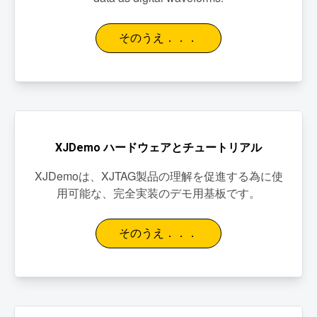
そのうえ．．．
XJDemo ハードウェアとチュートリアル
XJDemoは、XJTAG製品の理解を促進する為に使
用可能な、完全実装のデモ用基板です。
そのうえ．．．