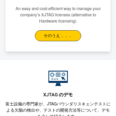
An easy and cost-efficient way to manage your
company’s XJTAG licenses (alternative to
Hardware licensing).
そのうえ．．．
XJTAG
のデモ
富士設備
の専門家が、JTAGバウンダリスキェンテストに
よる欠陥の検出や、テストの開発方法等について、デモ