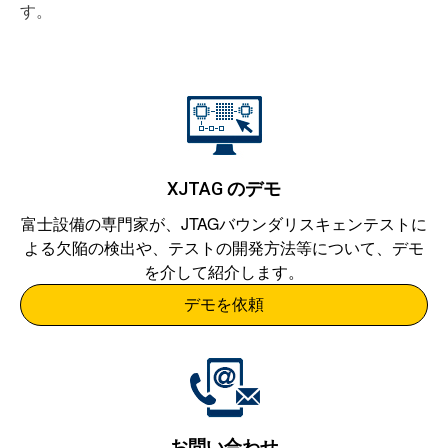
す。
XJTAG
のデモ
富士設備
の専門家が、JTAGバウンダリスキェンテストに
よる欠陥の検出や、テストの開発方法等について、デモ
を介して紹介します。
デモを依頼
お問い合わせ