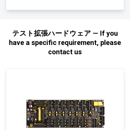
テスト拡張ハードウェア — If you
have a specific requirement, please
contact us