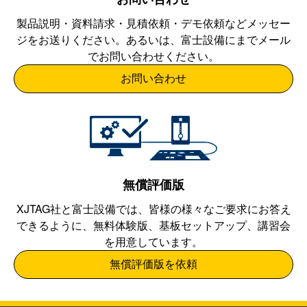
製品説明・資料請求・見積依頼・デモ依頼などメッセー
ジをお送りください。あるいは、
富士設備
にまでメール
でお問い合わせください。
お問い合わせ
無償評価版
XJTAG社と
富士設備
では、皆様の様々なご要求にお答え
できるように、無料体験版、基板セットアップ、講習会
を用意しています。
無償評価版を依頼