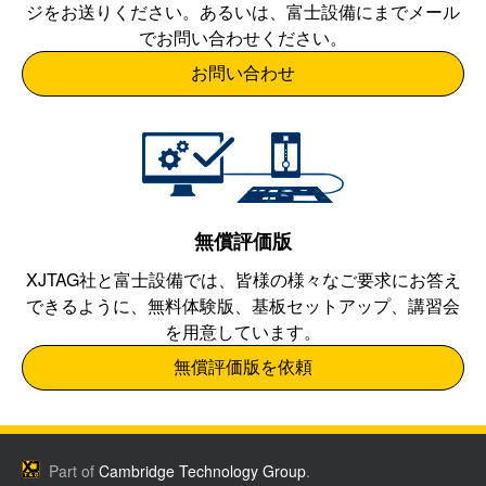
ジをお送りください。あるいは、
富士設備
にまでメール
でお問い合わせください。
お問い合わせ
無償評価版
XJTAG社と
富士設備
では、皆様の様々なご要求にお答え
できるように、無料体験版、基板セットアップ、講習会
を用意しています。
無償評価版を依頼
Part of
Cambridge Technology Group
.