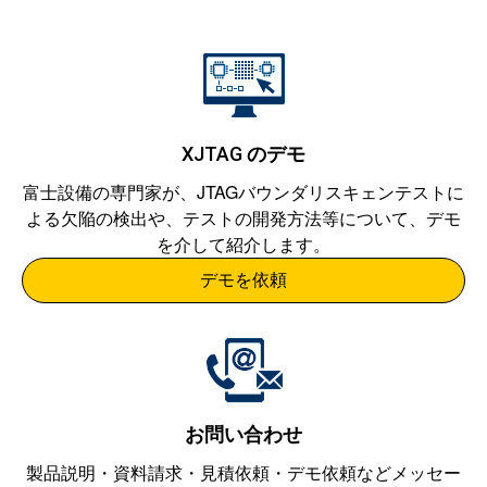
XJTAG
のデモ
富士設備
の専門家が、JTAGバウンダリスキェンテストに
よる欠陥の検出や、テストの開発方法等について、デモ
を介して紹介します。
デモを依頼
お問い合わせ
製品説明・資料請求・見積依頼・デモ依頼などメッセー